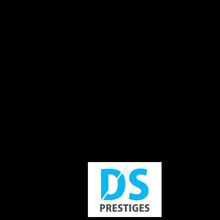
Charger plus