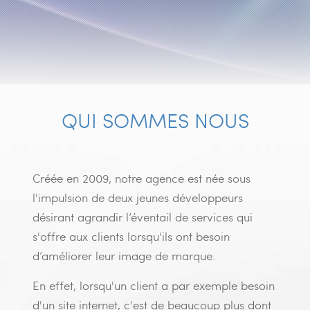
QUI SOMMES NOUS
Créée en 2009, notre agence est née sous
l'impulsion de deux jeunes développeurs
désirant agrandir l’éventail de services qui
s'offre aux clients lorsqu'ils ont besoin
d’améliorer leur image de marque.
En effet, lorsqu'un client a par exemple besoin
d'un site internet, c'est de beaucoup plus dont