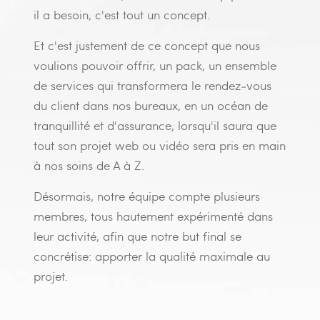
il a besoin, c'est tout un concept.
Et c'est justement de ce concept que nous
voulions pouvoir offrir, un pack, un ensemble
de services qui transformera le rendez-vous
du client dans nos bureaux, en un océan de
tranquillité et d'assurance, lorsqu'il saura que
tout son projet web ou vidéo sera pris en main
à nos soins de A à Z.
Désormais, notre équipe compte plusieurs
membres, tous hautement expérimenté dans
leur activité, afin que notre but final se
concrétise: apporter la qualité maximale au
projet.