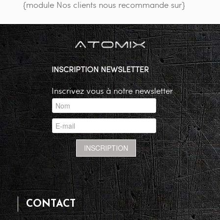
{module Nos clients nous recommande sur}
INSCRIPTION NEWSLETTER
Inscrivez vous à notre newsletter
CONTACT