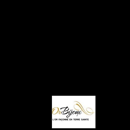
Charger plus