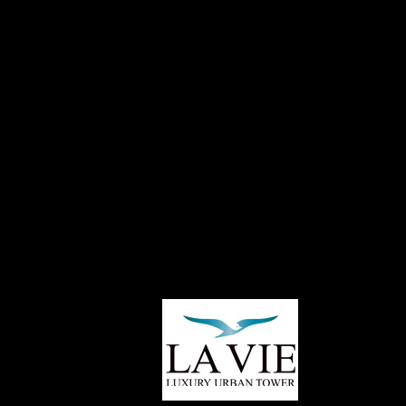
Charger plus