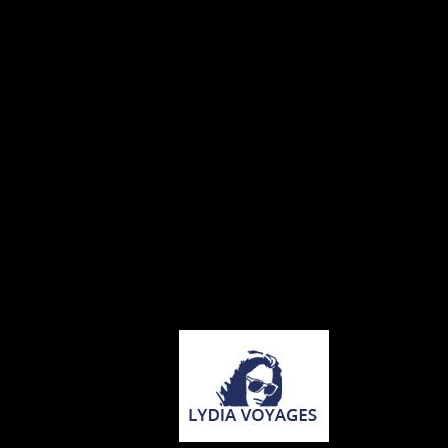
Charger plus