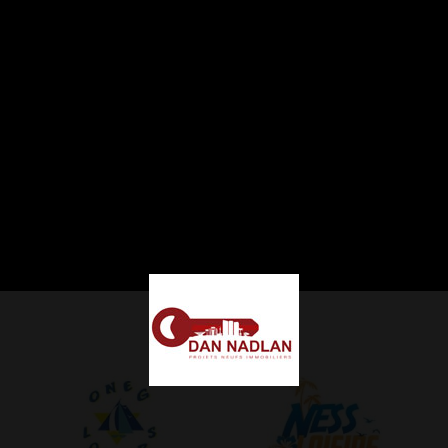
CLIENTS