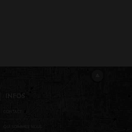
INFOS
CONTACT
QUI SOMMES NOUS