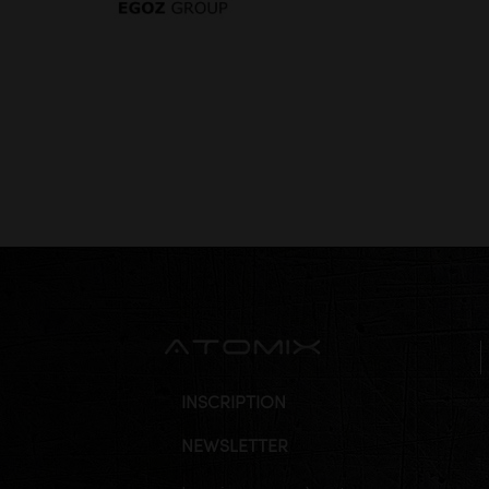
INSCRIPTION
NEWSLETTER